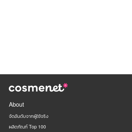
About
จัดอันดับจากผู้ใช้จริง
ผลิตภัณฑ์ Top 100