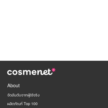
About
จัดอันดับจากผู้ใช้จริง
ผลิตภัณฑ์ Top 100