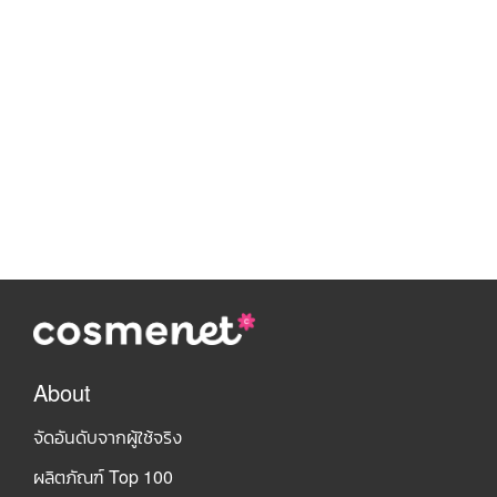
About
จัดอันดับจากผู้ใช้จริง
ผลิตภัณฑ์ Top 100