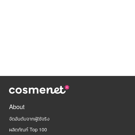
About
จัดอันดับจากผู้ใช้จริง
ผลิตภัณฑ์ Top 100