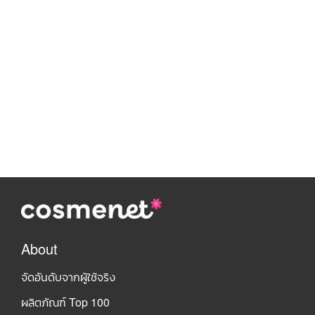
About
จัดอันดับจากผู้ใช้จริง
ผลิตภัณฑ์ Top 100