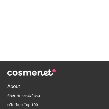
About
จัดอันดับจากผู้ใช้จริง
ผลิตภัณฑ์ Top 100