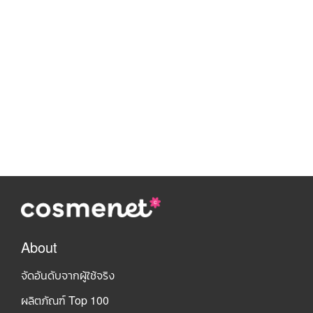
About
จัดอันดับจากผู้ใช้จริง
ผลิตภัณฑ์ Top 100