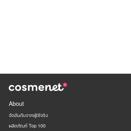
About
จัดอันดับจากผู้ใช้จริง
ผลิตภัณฑ์ Top 100