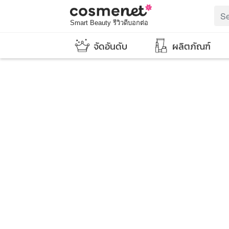
Smart Beauty รีวิวดีบอกต่อ
จัดอันดับ
ผลิตภัณฑ์