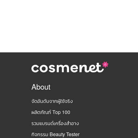
About
จัดอันดับจากผู้ใช้จริง
ผลิตภัณฑ์ Top 100
รวมแบรนด์เครื่องสำอาง
กิจกรรม Beauty Tester