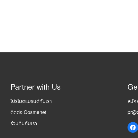
Partner with Us
Ge
โปรโมตแบรนด์กับเรา
สมัค
ติดต่อ Cosmenet
pr@c
ร่วมทีมกับเรา