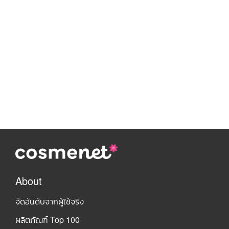
About
จัดอันดับจากผู้ใช้จริง
ผลิตภัณฑ์ Top 100