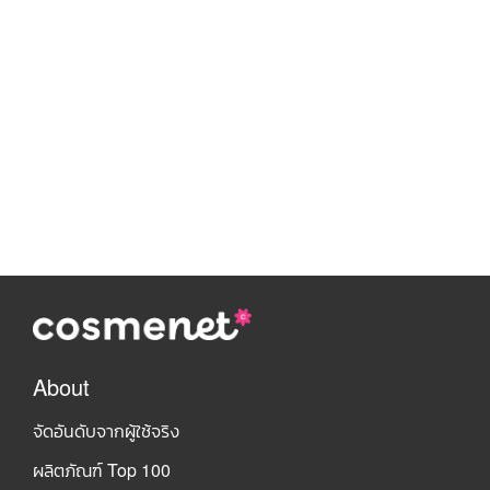
About
จัดอันดับจากผู้ใช้จริง
ผลิตภัณฑ์ Top 100