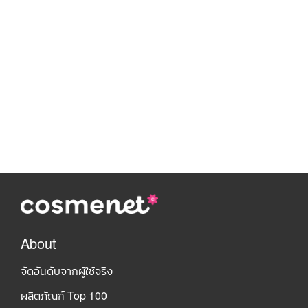
About
จัดอันดับจากผู้ใช้จริง
ผลิตภัณฑ์ Top 100