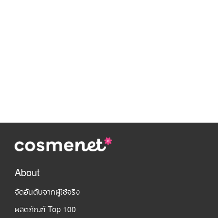
About
จัดอันดับจากผู้ใช้จริง
ผลิตภัณฑ์ Top 100