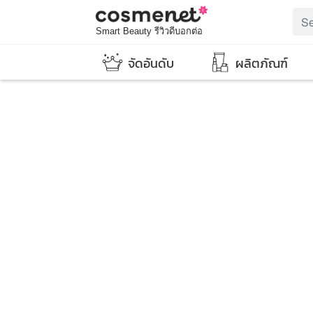
Smart Beauty รีวิวดีบอกต่อ
จัดอันดับ
ผลิตภัณฑ์