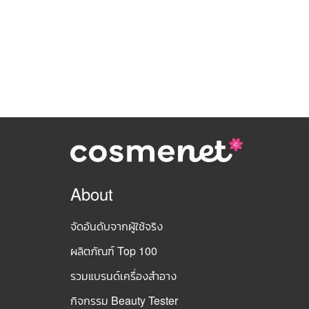
About
จัดอันดับจากผู้ใช้จริง
ผลิตภัณฑ์ Top 100
รวมแบรนด์เครื่องสำอาง
กิจกรรม Beauty Tester