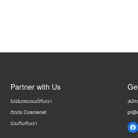
Partner with Us
Ge
โปรโมตแบรนด์กับเรา
สมัค
ติดต่อ Cosmenet
pr@c
ร่วมทีมกับเรา