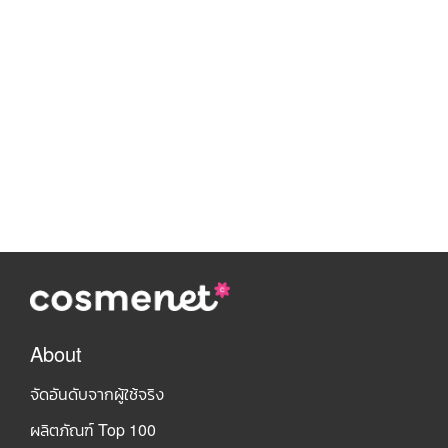
About
จัดอันดับจากผู้ใช้จริง
ผลิตภัณฑ์ Top 100