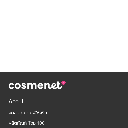
About
จัดอันดับจากผู้ใช้จริง
ผลิตภัณฑ์ Top 100