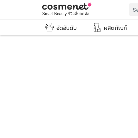
Smart Beauty รีวิวดีบอกต่อ
จัดอันดับ
ผลิตภัณฑ์