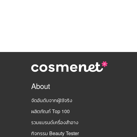
About
จัดอันดับจากผู้ใช้จริง
ผลิตภัณฑ์ Top 100
รวมแบรนด์เครื่องสำอาง
กิจกรรม Beauty Tester