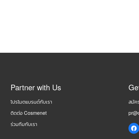
Partner with Us
Ge
โปรโมตแบรนด์กับเรา
สมัค
ติดต่อ Cosmenet
pr@c
ร่วมทีมกับเรา