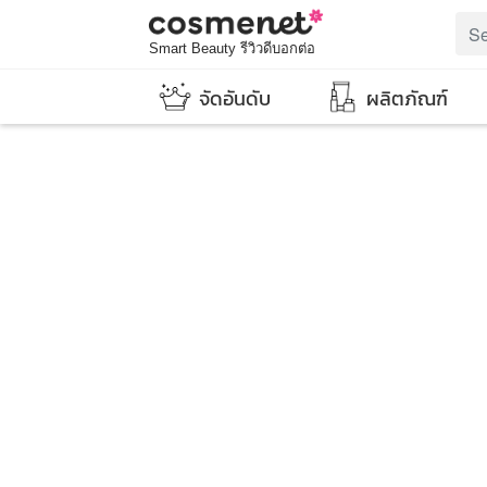
Smart Beauty รีวิวดีบอกต่อ
จัดอันดับ
ผลิตภัณฑ์