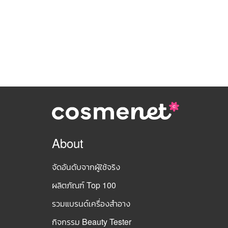
About
จัดอันดับจากผู้ใช้จริง
ผลิตภัณฑ์ Top 100
รวมแบรนด์เครื่องสำอาง
กิจกรรม Beauty Tester