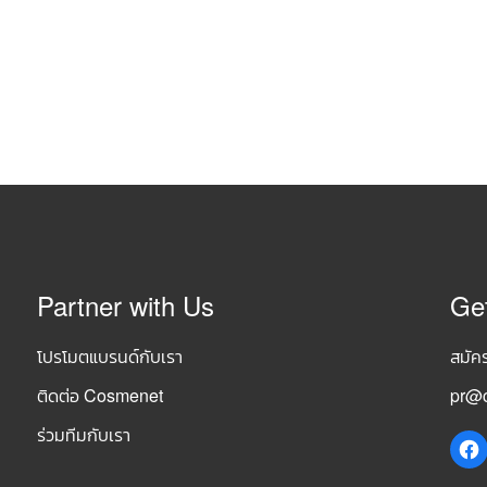
Partner with Us
Ge
โปรโมตแบรนด์กับเรา
สมัค
ติดต่อ Cosmenet
pr@c
ร่วมทีมกับเรา