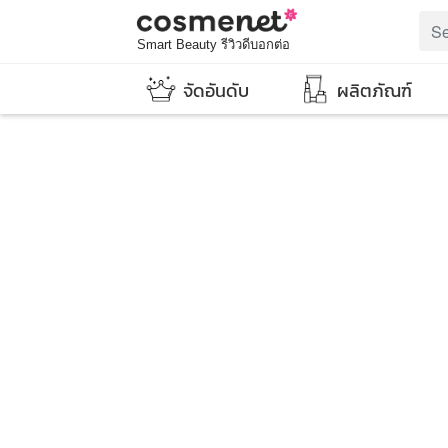
Smart Beauty รีวิวดีบอกต่อ
จัดอันดับ
ผลิตภัณฑ์