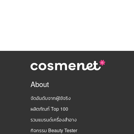
About
จัดอันดับจากผู้ใช้จริง
ผลิตภัณฑ์ Top 100
รวมแบรนด์เครื่องสำอาง
กิจกรรม Beauty Tester