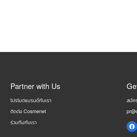
Partner with Us
Ge
โปรโมตแบรนด์กับเรา
สมัค
ติดต่อ Cosmenet
pr@c
ร่วมทีมกับเรา