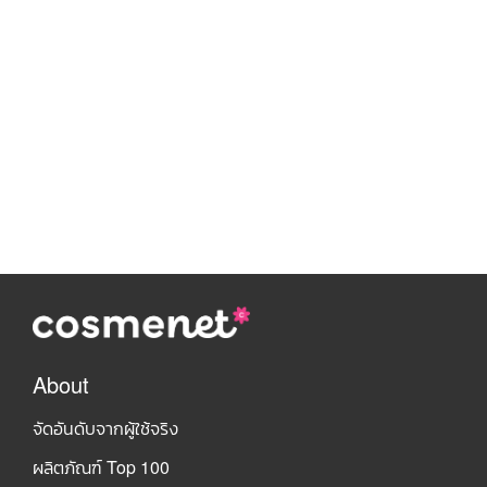
About
จัดอันดับจากผู้ใช้จริง
ผลิตภัณฑ์ Top 100