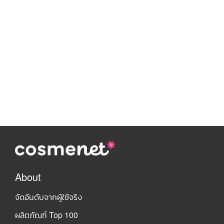
About
จัดอันดับจากผู้ใช้จริง
ผลิตภัณฑ์ Top 100