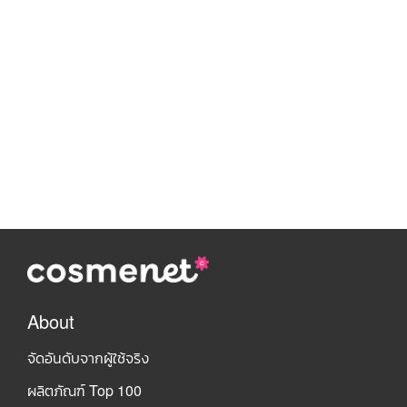
About
จัดอันดับจากผู้ใช้จริง
ผลิตภัณฑ์ Top 100