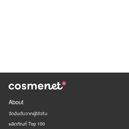
About
จัดอันดับจากผู้ใช้จริง
ผลิตภัณฑ์ Top 100