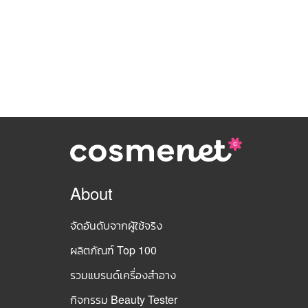
About
จัดอันดับจากผู้ใช้จริง
ผลิตภัณฑ์ Top 100
รวมแบรนด์เครื่องสำอาง
กิจกรรม Beauty Tester