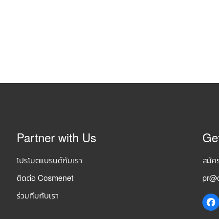
Partner with Us
Ge
โปรโมตแบรนด์กับเรา
สมัค
ติดต่อ Cosmenet
pr@c
ร่วมทีมกับเรา