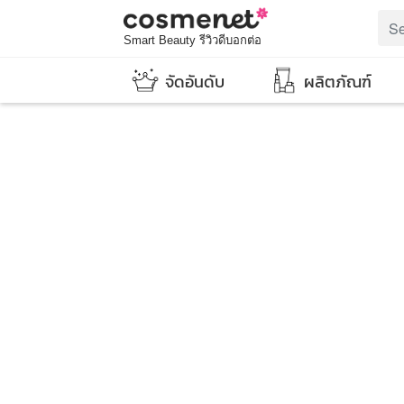
Smart Beauty รีวิวดีบอกต่อ
จัดอันดับ
ผลิตภัณฑ์