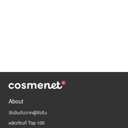
About
จัดอันดับจากผู้ใช้จริง
ผลิตภัณฑ์ Top 100