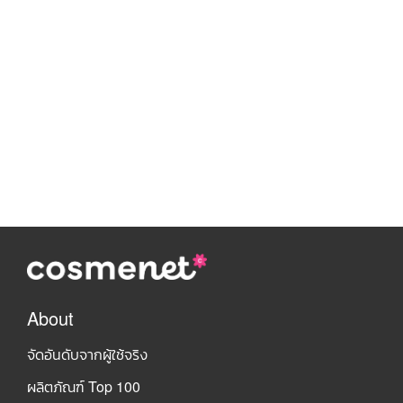
About
จัดอันดับจากผู้ใช้จริง
ผลิตภัณฑ์ Top 100