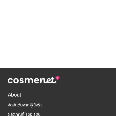
About
จัดอันดับจากผู้ใช้จริง
ผลิตภัณฑ์ Top 100