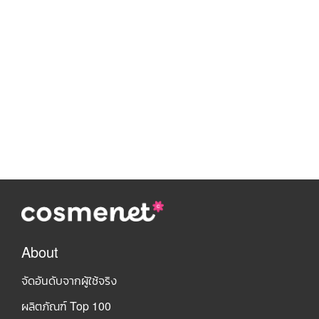
About
จัดอันดับจากผู้ใช้จริง
ผลิตภัณฑ์ Top 100