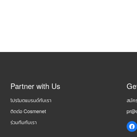
Partner with Us
Ge
โปรโมตแบรนด์กับเรา
สมัค
ติดต่อ Cosmenet
pr@c
ร่วมทีมกับเรา