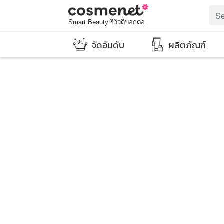
Smart Beauty รีวิวดีบอกต่อ
จัดอันดับ
ผลิตภัณฑ์