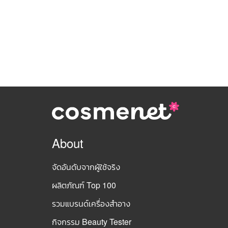
About
จัดอันดับจากผู้ใช้จริง
ผลิตภัณฑ์ Top 100
รวมแบรนด์เครื่องสำอาง
กิจกรรม Beauty Tester