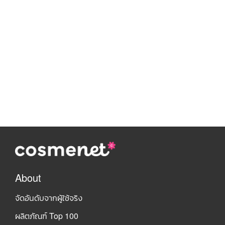
About
จัดอันดับจากผู้ใช้จริง
ผลิตภัณฑ์ Top 100