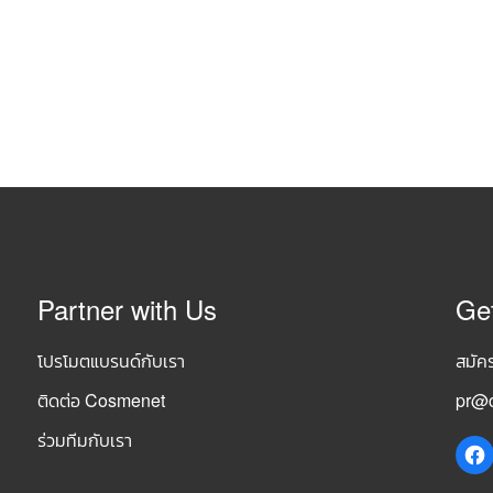
Partner with Us
Ge
โปรโมตแบรนด์กับเรา
สมัค
ติดต่อ Cosmenet
pr@c
ร่วมทีมกับเรา