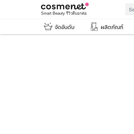
Smart Beauty รีวิวดีบอกต่อ
จัดอันดับ
ผลิตภัณฑ์