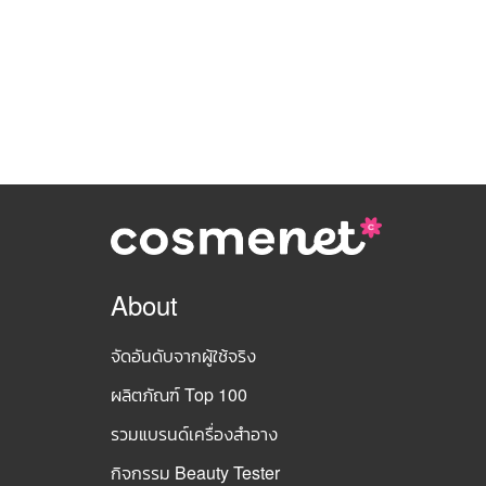
About
จัดอันดับจากผู้ใช้จริง
ผลิตภัณฑ์ Top 100
รวมแบรนด์เครื่องสำอาง
กิจกรรม Beauty Tester