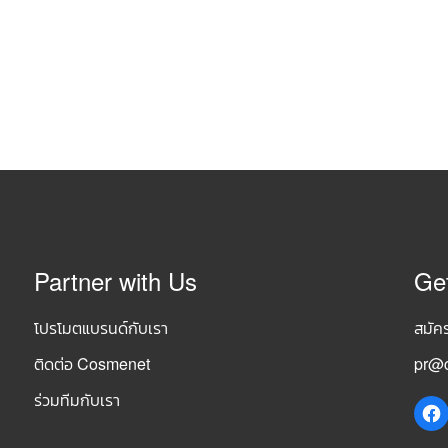
Partner with Us
Ge
โปรโมตแบรนด์กับเรา
สมัค
ติดต่อ Cosmenet
pr@c
ร่วมทีมกับเรา