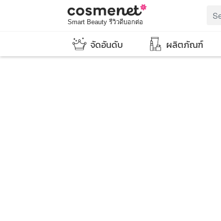
Smart Beauty รีวิวดีบอกต่อ
จัดอันดับ
ผลิตภัณฑ์