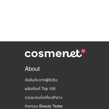
About
จัดอันดับจากผู้ใช้จริง
ผลิตภัณฑ์ Top 100
รวมแบรนด์เครื่องสำอาง
กิจกรรม Beauty Tester