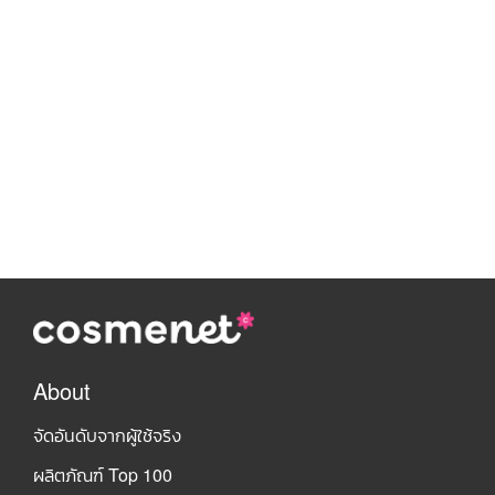
About
จัดอันดับจากผู้ใช้จริง
ผลิตภัณฑ์ Top 100