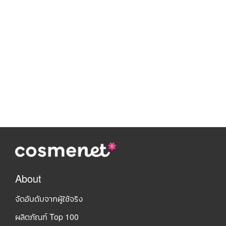
About
จัดอันดับจากผู้ใช้จริง
ผลิตภัณฑ์ Top 100