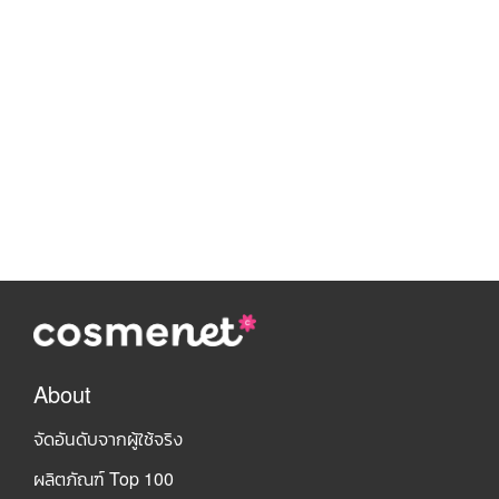
About
จัดอันดับจากผู้ใช้จริง
ผลิตภัณฑ์ Top 100