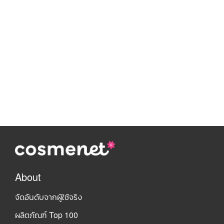
About
จัดอันดับจากผู้ใช้จริง
ผลิตภัณฑ์ Top 100