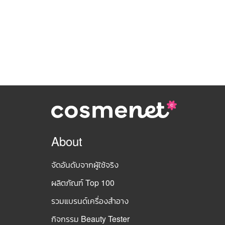
About
จัดอันดับจากผู้ใช้จริง
ผลิตภัณฑ์ Top 100
รวมแบรนด์เครื่องสำอาง
กิจกรรม Beauty Tester