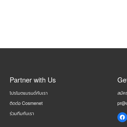
Partner with Us
Ge
โปรโมตแบรนด์กับเรา
สมัค
ติดต่อ Cosmenet
pr@c
ร่วมทีมกับเรา