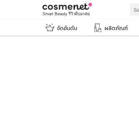
Smart Beauty รีวิวดีบอกต่อ
จัดอันดับ
ผลิตภัณฑ์