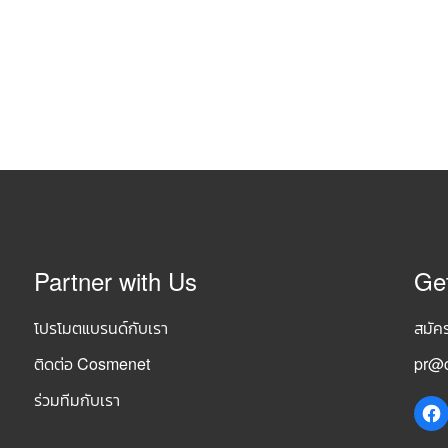
Partner with Us
Ge
โปรโมตแบรนด์กับเรา
สมัค
ติดต่อ Cosmenet
pr@c
ร่วมทีมกับเรา