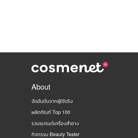
About
จัดอันดับจากผู้ใช้จริง
ผลิตภัณฑ์ Top 100
รวมแบรนด์เครื่องสำอาง
กิจกรรม Beauty Tester