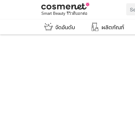
Smart Beauty รีวิวดีบอกต่อ
จัดอันดับ
ผลิตภัณฑ์