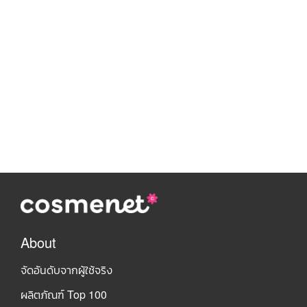
About
จัดอันดับจากผู้ใช้จริง
ผลิตภัณฑ์ Top 100