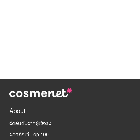
About
จัดอันดับจากผู้ใช้จริง
ผลิตภัณฑ์ Top 100