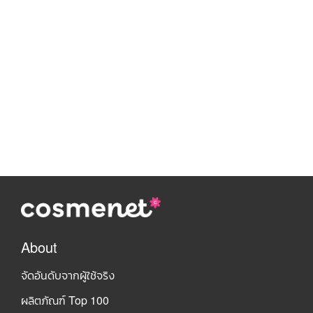
About
จัดอันดับจากผู้ใช้จริง
ผลิตภัณฑ์ Top 100