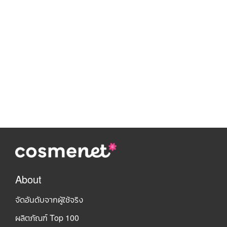
About
จัดอันดับจากผู้ใช้จริง
ผลิตภัณฑ์ Top 100