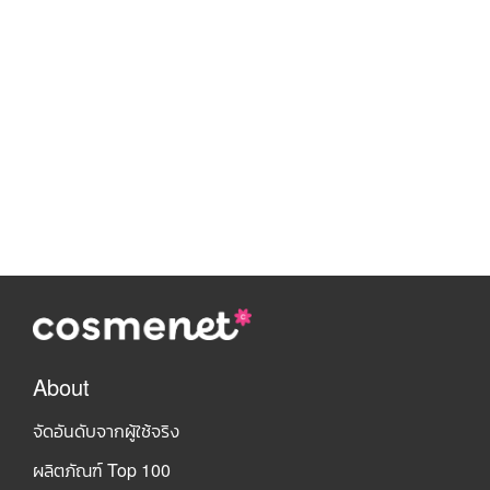
About
จัดอันดับจากผู้ใช้จริง
ผลิตภัณฑ์ Top 100