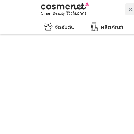
Smart Beauty รีวิวดีบอกต่อ
จัดอันดับ
ผลิตภัณฑ์