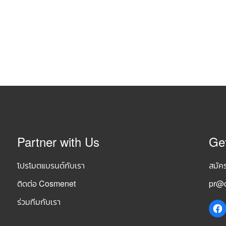
Partner with Us
Ge
โปรโมตแบรนด์กับเรา
สมัค
ติดต่อ Cosmenet
pr@c
ร่วมทีมกับเรา