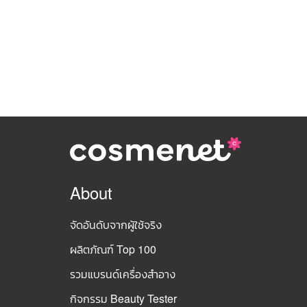
About
จัดอันดับจากผู้ใช้จริง
ผลิตภัณฑ์ Top 100
รวมแบรนด์เครื่องสำอาง
กิจกรรม Beauty Tester