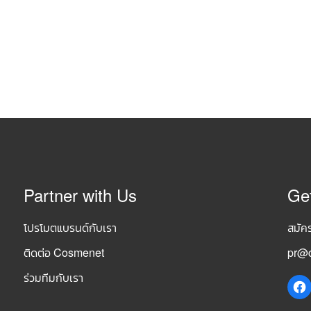
Partner with Us
Ge
โปรโมตแบรนด์กับเรา
สมัค
ติดต่อ Cosmenet
pr@c
ร่วมทีมกับเรา