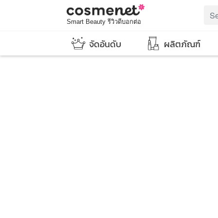
Smart Beauty รีวิวดีบอกต่อ
จัดอันดับ
ผลิตภัณฑ์