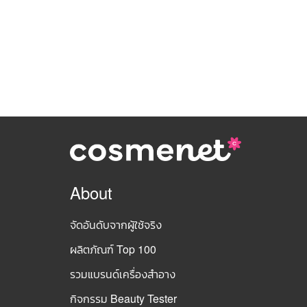
About
จัดอันดับจากผู้ใช้จริง
ผลิตภัณฑ์ Top 100
รวมแบรนด์เครื่องสำอาง
กิจกรรม Beauty Tester